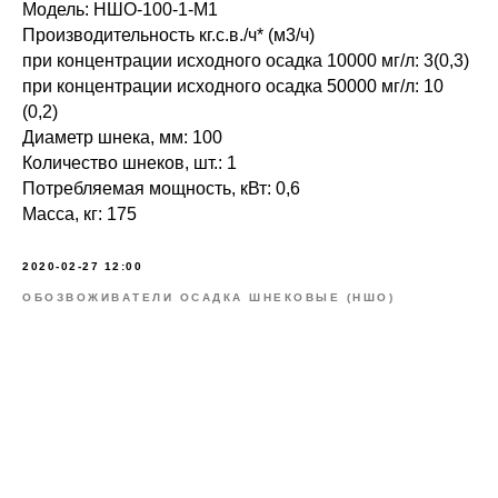
Модель: НШО-100-1-М1
Производительность кг.с.в./ч* (м3/ч)
при концентрации исходного осадка 10000 мг/л: 3(0,3)
при концентрации исходного осадка 50000 мг/л: 10
(0,2)
Диаметр шнека, мм: 100
Количество шнеков, шт.: 1
Потребляемая мощность, кВт: 0,6
Масса, кг: 175
2020-02-27 12:00
ОБОЗВОЖИВАТЕЛИ ОСАДКА ШНЕКОВЫЕ (НШО)