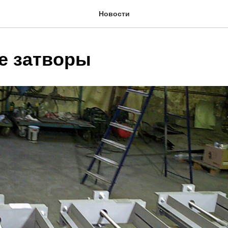
Новости
е затворы