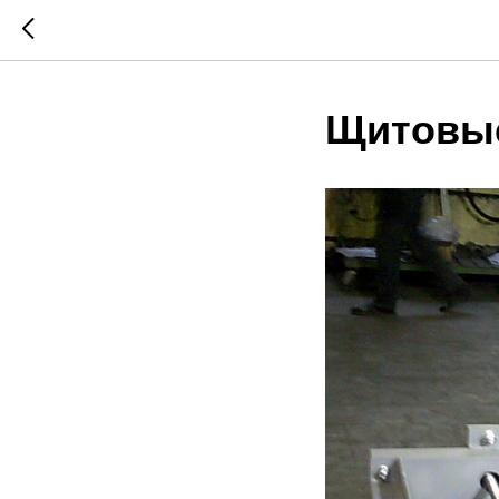
Щитовы