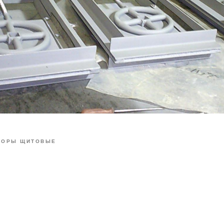
ВОРЫ ЩИТОВЫЕ