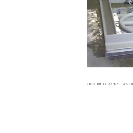
2018-09-11 22:57
ЗАТ