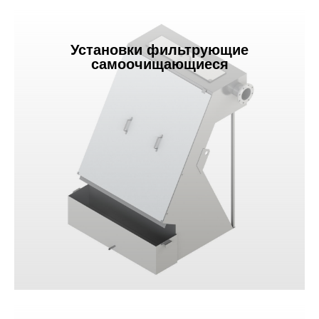
Установки фильтрующие
самоочищающиеся