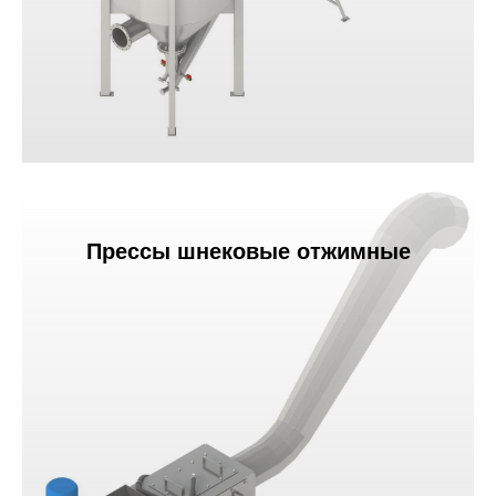
Прессы шнековые отжимные