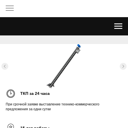
ТКП за 24 часа
При срочной заявке выставление технико-коммерческого
предложения за одни сутки