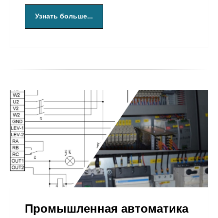
Узнать больше...
Промышленная автоматика