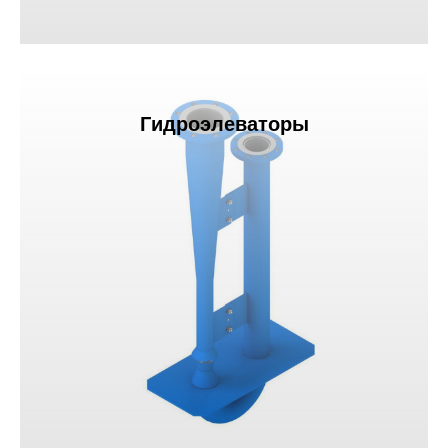
Гидроэлеваторы