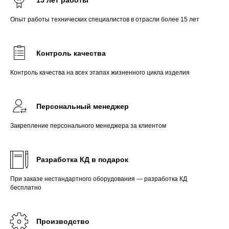
15 лет работы
Опыт работы технических специалистов в отрасли более 15 лет
Контроль качества
Контроль качества на всех этапах жизненного цикла изделия
Персональный менеджер
Закрепление персонального менеджера за клиентом
Разработка КД в подарок
При заказе нестандартного оборудования — разработка КД
бесплатно
Производство