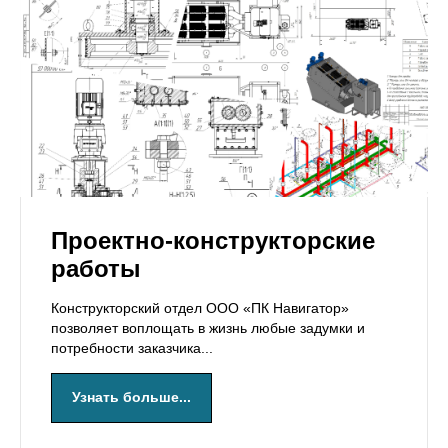
Проектно-конструкторские
работы
Конструкторский отдел ООО «ПК Навигатор»
позволяет воплощать в жизнь любые задумки и
потребности заказчика...
Узнать больше...