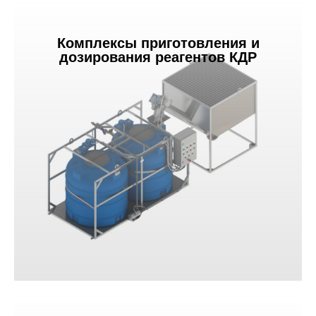
Комплексы приготовления и
дозирования реагентов КДР