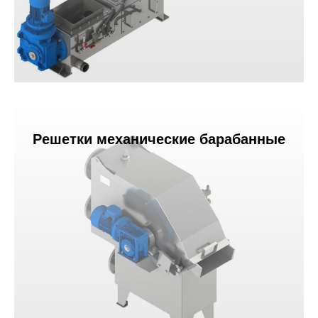
Решетки механические барабанные