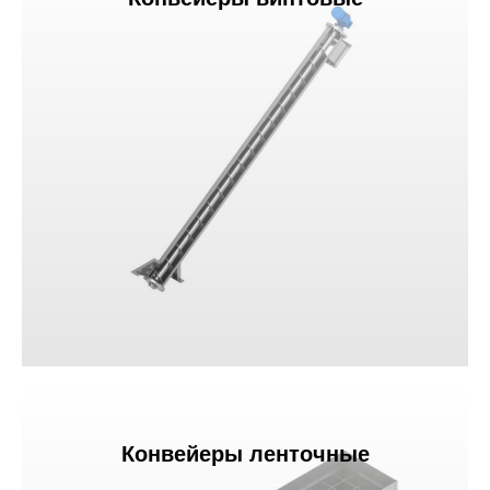
Конвейеры ленточные