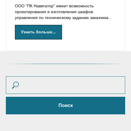
ООО "ПК Навигатор" имеет возможность
проектирования и изготовления шкафов
управления по техническому заданию заказчика...
Узнать больше...
Поиск