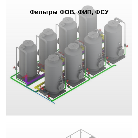
Фильтры ФОВ, ФИП, ФСУ