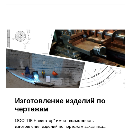
Изготовление изделий по
чертежам
ООО "ПК Навигатор" имеет возможность
изготовления изделий по чертежам заказчика...