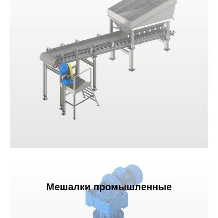
Мешалки промышленные