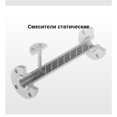
Смесители статические