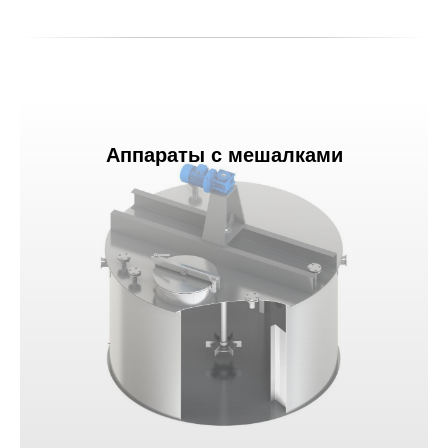
Аппараты с мешалками