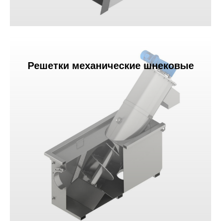
Решетки механические шнековые