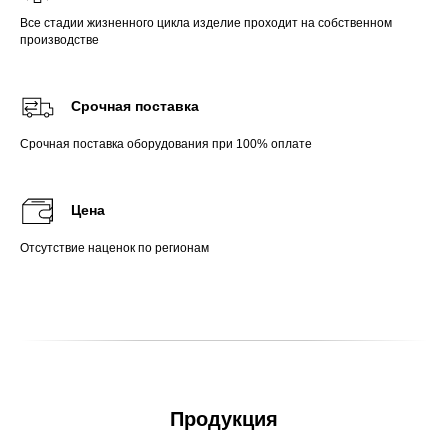
Все стадии жизненного цикла изделие проходит на собственном
производстве
Срочная поставка
Срочная поставка оборудования при 100% оплате
Цена
Отсутствие наценок по регионам
Продукция