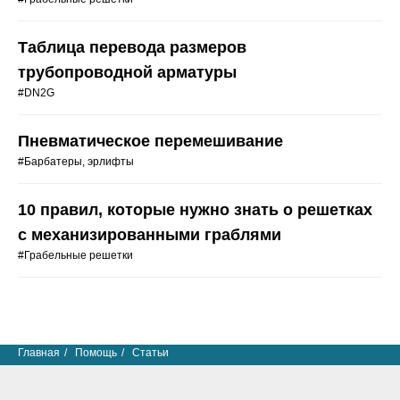
Таблица перевода размеров
трубопроводной арматуры
#DN2G
Пневматическое перемешивание
#Барбатеры, эрлифты
10 правил, которые нужно знать о решетках
с механизированными граблями
#Грабельные решетки
Главная
/
Помощь
/
Статьи