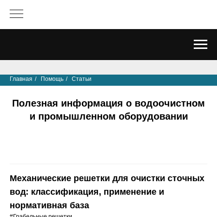
Главная
/
Помощь
/
Статьи
Полезная информация о водоочистном
и промышленном оборудовании
Механические решетки для очистки сточных
вод: классификация, применение и
нормативная база
#Грабельные решетки