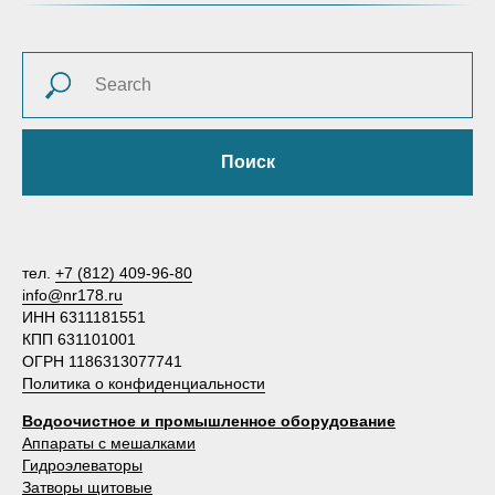
Поиск
тел.
+7 (812) 409-96-80
info@nr178.ru
ИНН 6311181551
КПП 631101001
ОГРН 1186313077741
Политика о конфиденциальности
Водоочистное и промышленное оборудование
Аппараты с мешалками
Гидроэлеваторы
Затворы щитовые