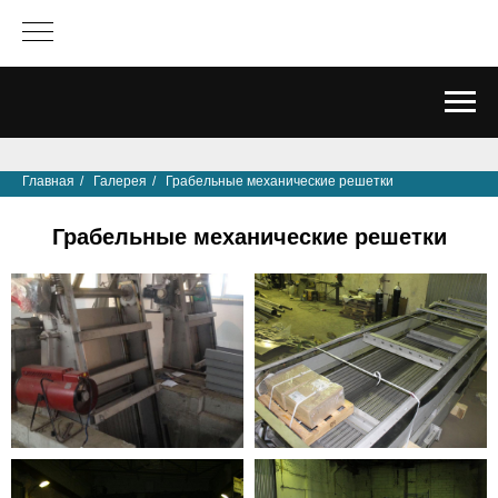
Главная
/
Галерея
/
Грабельные механические решетки
Грабельные механические решетки