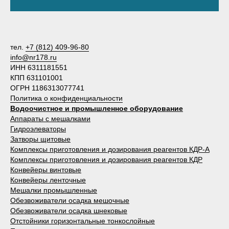
тел.
+7 (812) 409-96-80
info@nr178.ru
ИНН 6311181551
КПП 631101001
ОГРН 1186313077741
Политика о конфиденциальности
Водоочистное и промышленное оборудование
Аппараты с мешалками
Гидроэлеваторы
Затворы щитовые
Комплексы приготовления и дозирования реагентов КДР-А
Комплексы приготовления и дозирования реагентов КДР
Конвейеры винтовые
Конвейеры ленточные
Мешалки промышленные
Обезвоживатели осадка мешочные
Обезвоживатели осадка шнековые
Отстойники горизонтальные тонкослойные