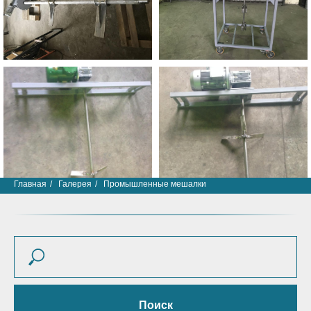
Главная
/
Галерея
/
Промышленные мешалки
Поиск